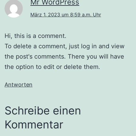
Mr WordPress
März 1, 2023 um 8:59 a.m. Uhr
Hi, this is a comment.
To delete a comment, just log in and view
the post's comments. There you will have
the option to edit or delete them.
Antworten
Schreibe einen
Kommentar