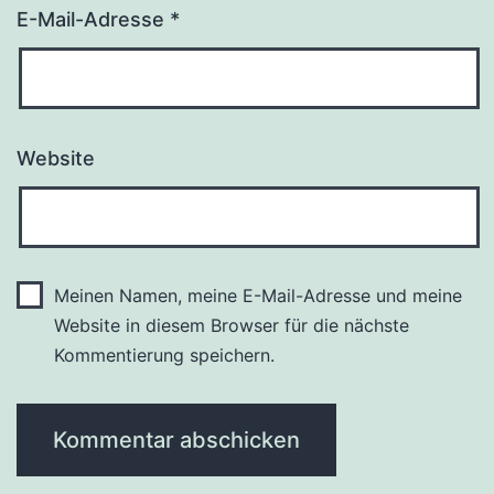
E-Mail-Adresse
*
Website
Meinen Namen, meine E-Mail-Adresse und meine
Website in diesem Browser für die nächste
Kommentierung speichern.