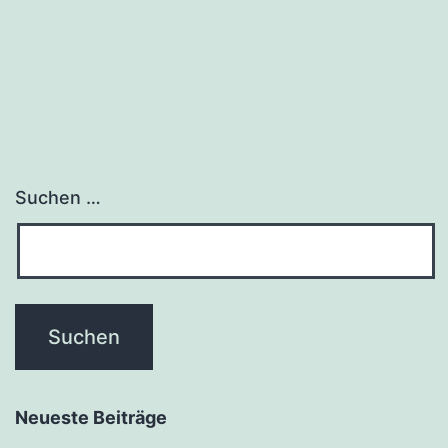
Suchen …
Neueste Beiträge