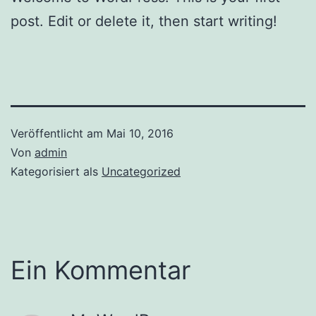
post. Edit or delete it, then start writing!
Veröffentlicht am
Mai 10, 2016
Von
admin
Kategorisiert als
Uncategorized
Ein Kommentar