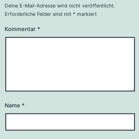
Deine E-Mail-Adresse wird nicht veröffentlicht.
Erforderliche Felder sind mit
*
markiert
Kommentar
*
Name
*