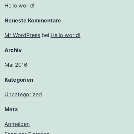
Hello world!
Neueste Kommentare
Mr WordPress
bei
Hello world!
Archiv
Mai 2016
Kategorien
Uncategorized
Meta
Anmelden